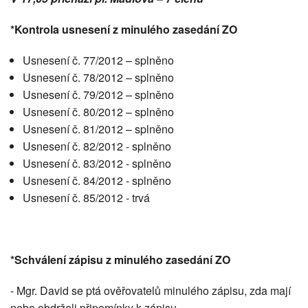
*Kontrola usnesení z minulého zasedání ZO
Usnesení č. 77/2012 – splněno
Usnesení č. 78/2012 – splněno
Usnesení č. 79/2012 – splněno
Usnesení č. 80/2012 – splněno
Usnesení č. 81/2012 – splněno
Usnesení č. 82/2012 - splněno
Usnesení č. 83/2012 - splněno
Usnesení č. 84/2012 - splněno
Usnesení č. 85/2012 - trvá
*Schválení zápisu z minulého zasedání ZO
- Mgr. David se ptá ověřovatelů minulého zápisu, zda mají
nebo obdrželi připomínky k zápisu.