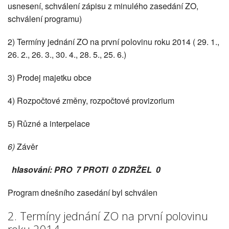
usnesení, schválení zápisu z minulého zasedání ZO,
schválení programu)
2) Termíny jednání ZO na první polovinu roku 2014 ( 29. 1.,
26. 2., 26. 3., 30. 4., 28. 5., 25. 6.)
3) Prodej majetku obce
4) Rozpočtové změny, rozpočtové provizorium
5) Různé a interpelace
6)
Závěr
hlasování: PRO 7 PROTI 0 ZDRŽEL 0
Program dnešního zasedání byl schválen
2. Termíny jednání ZO na první polovinu