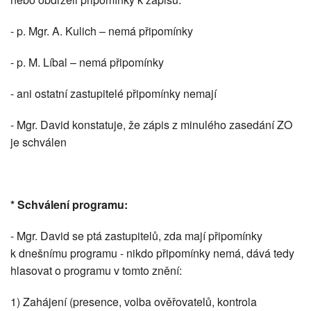
- p. Mgr. A. Kulich – nemá připomínky
- p. M. Líbal – nemá připomínky
- ani ostatní zastupitelé připomínky nemají
- Mgr. David konstatuje, že zápis z minulého zasedání ZO
je schválen
* Schválení programu:
- Mgr. David se ptá zastupitelů, zda mají připomínky
k dnešnímu programu - nikdo připomínky nemá, dává tedy
hlasovat o programu v tomto znění:
1) Zahájení (presence, volba ověřovatelů, kontrola