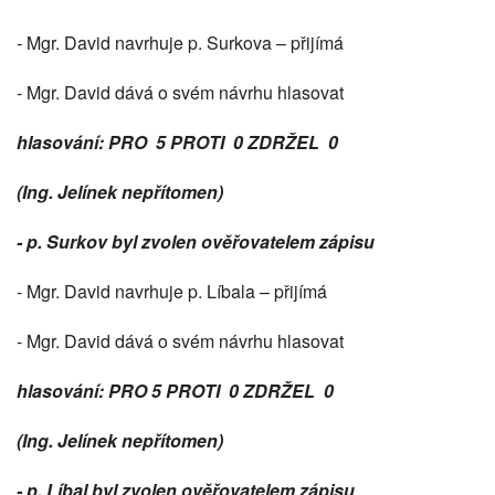
-
Mgr. David navrhuje p. Surkova – přijímá
- Mgr. David dává o svém návrhu hlasovat
hlasování: PRO 5 PROTI 0 ZDRŽEL 0
(Ing. Jelínek nepřítomen)
- p. Surkov byl zvolen ověřovatelem zápisu
- Mgr. David navrhuje p. Líbala – přijímá
- Mgr. David dává o svém návrhu hlasovat
hlasování: PRO 5 PROTI 0 ZDRŽEL 0
(Ing. Jelínek nepřítomen)
- p. Líbal byl zvolen ověřovatelem zápisu