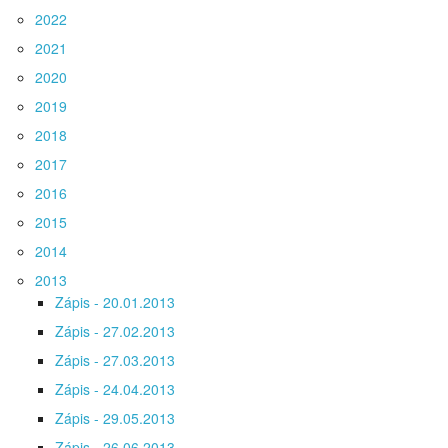
2022
2021
2020
2019
2018
2017
2016
2015
2014
2013
Zápis - 20.01.2013
Zápis - 27.02.2013
Zápis - 27.03.2013
Zápis - 24.04.2013
Zápis - 29.05.2013
Zápis - 26.06.2013