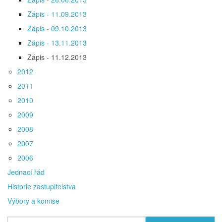
Zápis - 11.09.2013
Zápis - 09.10.2013
Zápis - 13.11.2013
Zápis - 11.12.2013
2012
2011
2010
2009
2008
2007
2006
Jednací řád
Historie zastupitelstva
Výbory a komise