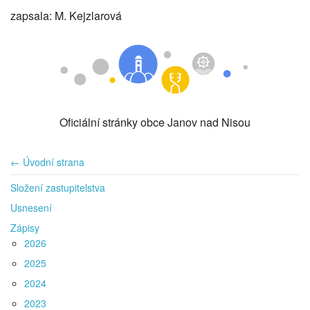
zapsala: M. Kejzlarová
Oficiální stránky obce Janov nad Nisou
← Úvodní strana
Složení zastupitelstva
Usnesení
Zápisy
2026
2025
2024
2023