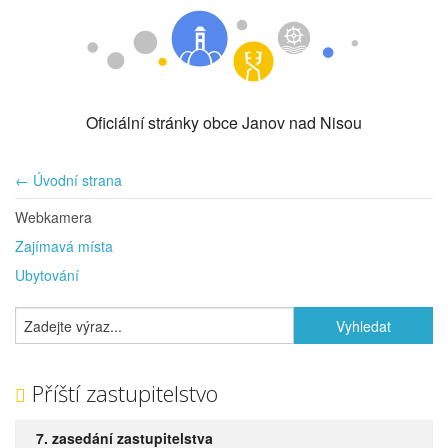
Oficiální stránky obce Janov nad Nisou
← Úvodní strana
Webkamera
Zajímavá místa
Ubytování
Příští zastupitelstvo
7. zasedání zastupitelstva