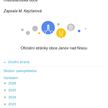
Zapsala M. Kejzlarová
Oficiální stránky obce Janov nad Nisou
← Úvodní strana
Složení zastupitelstva
Usnesení
2026
2025
2024
2023