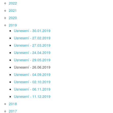
2022
2021
2020
2019
Usnesení - 30.01.2019
Usnesení - 27.02.2019
Usnesení - 27.03.2019
Usnesení - 24.04.2019
Usnesení - 29.05.2019
Usnesení - 26.06.2019
Usnesení - 04.09.2019
Usnesení - 02.10.2019
Usnesení - 06.11.2019
Usnesení - 11.12.2019
2018
2017