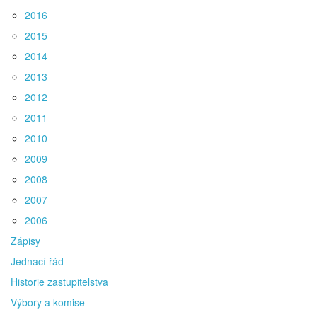
2016
2015
2014
2013
2012
2011
2010
2009
2008
2007
2006
Zápisy
Jednací řád
Historie zastupitelstva
Výbory a komise