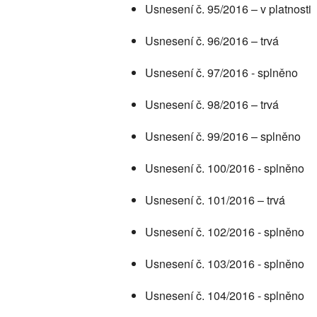
Usnesení č. 95/2016 – v platnosti
Usnesení č. 96/2016 – trvá
Usnesení č. 97/2016 - splněno
Usnesení č. 98/2016 – trvá
Usnesení č. 99/2016 – splněno
Usnesení č. 100/2016 - splněno
Usnesení č. 101/2016 – trvá
Usnesení č. 102/2016 - splněno
Usnesení č. 103/2016 - splněno
Usnesení č. 104/2016 - splněno