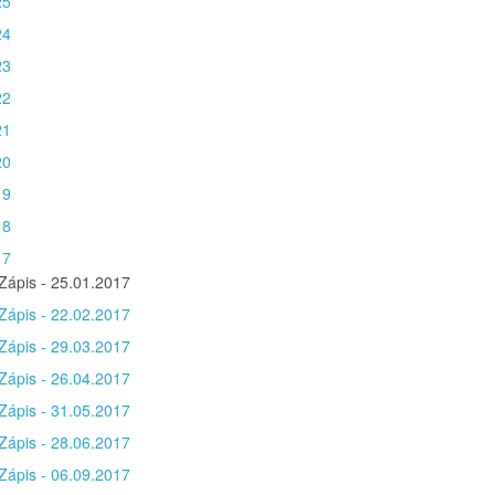
25
24
23
22
21
20
19
18
17
Zápis - 25.01.2017
Zápis - 22.02.2017
Zápis - 29.03.2017
Zápis - 26.04.2017
Zápis - 31.05.2017
Zápis - 28.06.2017
Zápis - 06.09.2017