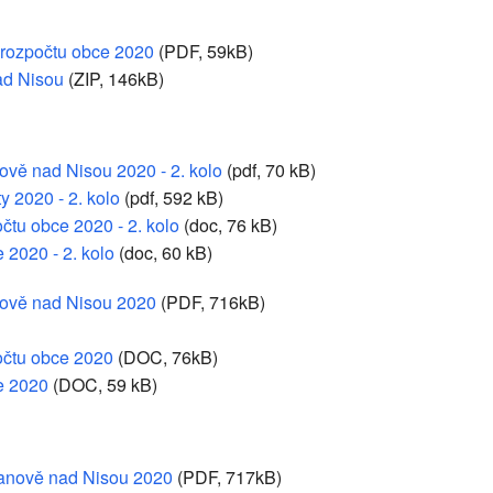
 rozpočtu obce 2020
(PDF, 59kB)
ad Nisou
(ZIP, 146kB)
nově nad Nisou 2020 - 2. kolo
(pdf, 70 kB)
y 2020 - 2. kolo
(pdf, 592 kB)
čtu obce 2020 - 2. kolo
(doc, 76 kB)
 2020 - 2. kolo
(doc, 60 kB)
anově nad Nisou 2020
(PDF, 716kB)
očtu obce 2020
(DOC, 76kB)
e 2020
(DOC, 59 kB)
Janově nad Nisou 2020
(PDF, 717kB)