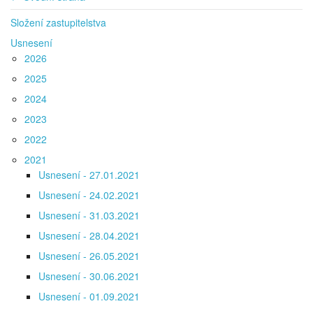
Složení zastupitelstva
Usnesení
2026
2025
2024
2023
2022
2021
Usnesení - 27.01.2021
Usnesení - 24.02.2021
Usnesení - 31.03.2021
Usnesení - 28.04.2021
Usnesení - 26.05.2021
Usnesení - 30.06.2021
Usnesení - 01.09.2021