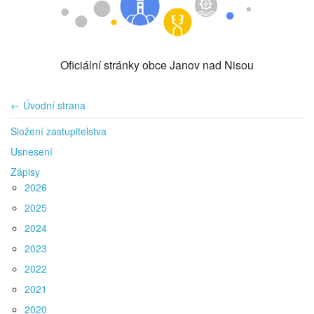
Oficiální stránky obce Janov nad Nisou
← Úvodní strana
Složení zastupitelstva
Usnesení
Zápisy
2026
2025
2024
2023
2022
2021
2020