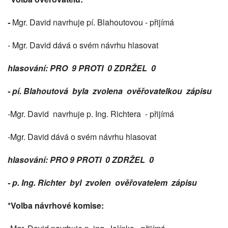
-
Mgr. David navrhuje pí. Blahoutovou - přijímá
- Mgr. David dává o svém návrhu hlasovat
hlasování: PRO 9 PROTI 0 ZDRŽEL 0
- pí. Blahoutová byla zvolena ověřovatelkou zápisu
-Mgr. David navrhuje p. Ing. Richtera - přijímá
-Mgr. David dává o svém návrhu hlasovat
hlasování: PRO 9 PROTI 0 ZDRŽEL 0
- p. Ing. Richter byl zvolen ověřovatelem zápisu
*Volba návrhové komise: