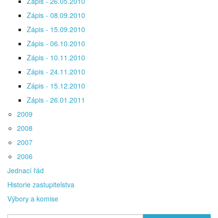
Zápis - 26.05.2010
Zápis - 08.09.2010
Zápis - 15.09.2010
Zápis - 06.10.2010
Zápis - 10.11.2010
Zápis - 24.11.2010
Zápis - 15.12.2010
Zápis - 26.01.2011
2009
2008
2007
2006
Jednací řád
Historie zastupitelstva
Výbory a komise