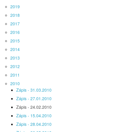
2019
2018
2017
2016
2015
2014
2013
2012
2011
2010
Zápis - 31.03.2010
Zápis - 27.01.2010
Zápis - 24.02.2010
Zápis - 15.04.2010
Zápis - 28.04.2010