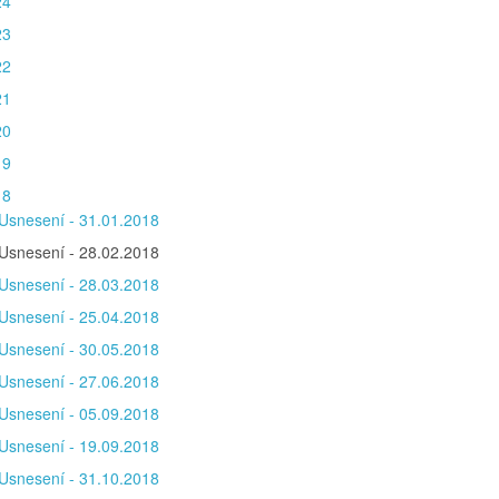
24
23
22
21
20
19
18
Usnesení - 31.01.2018
Usnesení - 28.02.2018
Usnesení - 28.03.2018
Usnesení - 25.04.2018
Usnesení - 30.05.2018
Usnesení - 27.06.2018
Usnesení - 05.09.2018
Usnesení - 19.09.2018
Usnesení - 31.10.2018