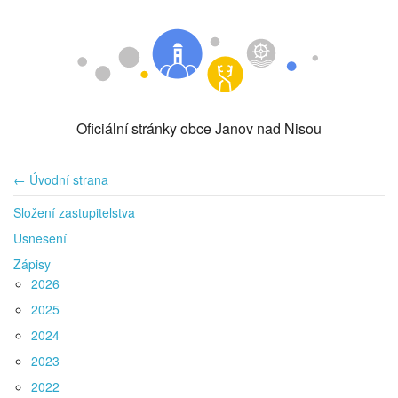
Oficiální stránky obce Janov nad Nisou
← Úvodní strana
Složení zastupitelstva
Usnesení
Zápisy
2026
2025
2024
2023
2022