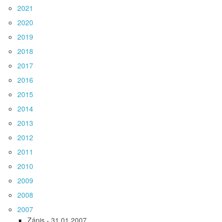
2021
2020
2019
2018
2017
2016
2015
2014
2013
2012
2011
2010
2009
2008
2007
Zápis - 31.01.2007