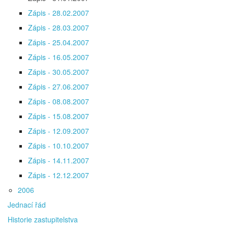
Zápis - 28.02.2007
Zápis - 28.03.2007
Zápis - 25.04.2007
Zápis - 16.05.2007
Zápis - 30.05.2007
Zápis - 27.06.2007
Zápis - 08.08.2007
Zápis - 15.08.2007
Zápis - 12.09.2007
Zápis - 10.10.2007
Zápis - 14.11.2007
Zápis - 12.12.2007
2006
Jednací řád
Historie zastupitelstva