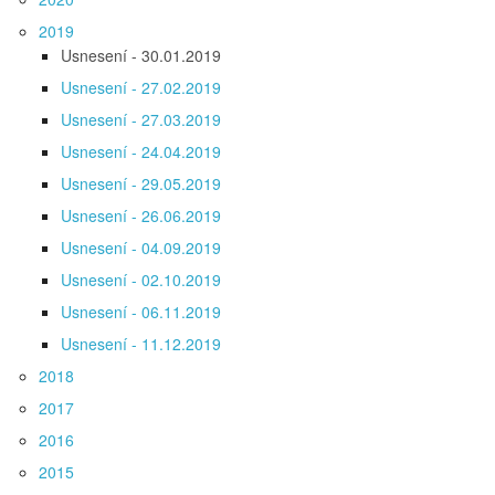
2019
Usnesení - 30.01.2019
Usnesení - 27.02.2019
Usnesení - 27.03.2019
Usnesení - 24.04.2019
Usnesení - 29.05.2019
Usnesení - 26.06.2019
Usnesení - 04.09.2019
Usnesení - 02.10.2019
Usnesení - 06.11.2019
Usnesení - 11.12.2019
2018
2017
2016
2015