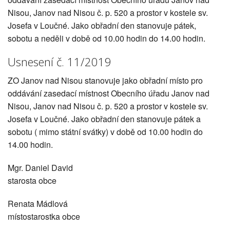
Nisou, Janov nad Nisou č. p. 520 a prostor v kostele sv.
Josefa v Loučné. Jako obřadní den stanovuje pátek,
sobotu a neděli v době od 10.00 hodin do 14.00 hodin.
Usnesení č. 11/2019
ZO Janov nad Nisou stanovuje jako obřadní místo pro
oddávání zasedací místnost Obecního úřadu Janov nad
Nisou, Janov nad Nisou č. p. 520 a prostor v kostele sv.
Josefa v Loučné. Jako obřadní den stanovuje pátek a
sobotu ( mimo státní svátky) v době od 10.00 hodin do
14.00 hodin.
Mgr. Daniel David
starosta obce
Renata Mádlová
místostarostka obce