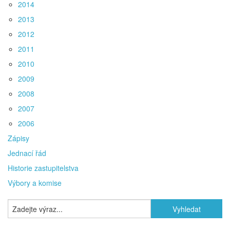
2014
2013
2012
2011
2010
2009
2008
2007
2006
Zápisy
Jednací řád
Historie zastupitelstva
Výbory a komise