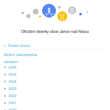
Oficiální stránky obce Janov nad Nisou
← Úvodní strana
Složení zastupitelstva
Usnesení
2026
2025
2024
2023
2022
2021
2020