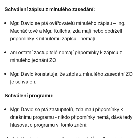
Schválení zápisu z minulého zasedání:
Mgr. David se ptá ověřovatelů minulého zápisu – Ing.
Macháčkové a Mgr. Kulicha, zda mají nebo obdrželi
připomínky k minulému zápisu - nemají
ani ostatní zastupitelé nemají připomínky k zápisu z
minulého jednání ZO
Mgr. David konstatuje, že zápis z minulého zasedání ZO
je schválen.
Schválení programu:
Mgr. David se ptá zastupitelů, zda mají připomínky k
dnešnímu programu - nikdo připomínky nemá, dává tedy
hlasovat o programu v tomto znění: