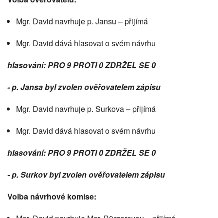
Mgr. David navrhuje p. Jansu – přijímá
Mgr. David dává hlasovat o svém návrhu
hlasování: PRO 9 PROTI 0 ZDRŽEL SE 0
- p. Jansa byl zvolen ověřovatelem zápisu
Mgr. David navrhuje p. Surkova – přijímá
Mgr. David dává hlasovat o svém návrhu
hlasování: PRO 9 PROTI 0 ZDRŽEL SE 0
- p. Surkov byl zvolen ověřovatelem zápisu
Volba návrhové komise: