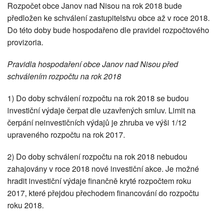
Rozpočet obce Janov nad Nisou na rok 2018 bude
předložen ke schválení zastupitelstvu obce až v roce 2018.
Do této doby bude hospodařeno dle pravidel rozpočtového
provizoria.
Pravidla hospodaření obce Janov nad Nisou před
schválením rozpočtu na rok 2018
1) Do doby schválení rozpočtu na rok 2018 se budou
investiční výdaje čerpat dle uzavřených smluv. Limit na
čerpání neinvestičních výdajů je zhruba ve výši 1/12
upraveného rozpočtu na rok 2017.
2) Do doby schválení rozpočtu na rok 2018 nebudou
zahajovány v roce 2018 nové investiční akce. Je možné
hradit investiční výdaje finančně kryté rozpočtem roku
2017, které přejdou přechodem financování do rozpočtu
roku 2018.