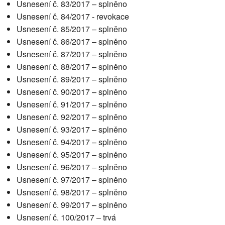
Usnesení č. 83/2017 – splněno
Usnesení č. 84/2017 - revokace
Usnesení č. 85/2017 – splněno
Usnesení č. 86/2017 – splněno
Usnesení č. 87/2017 – splněno
Usnesení č. 88/2017 – splněno
Usnesení č. 89/2017 – splněno
Usnesení č. 90/2017 – splněno
Usnesení č. 91/2017 – splněno
Usnesení č. 92/2017 – splněno
Usnesení č. 93/2017 – splněno
Usnesení č. 94/2017 – splněno
Usnesení č. 95/2017 – splněno
Usnesení č. 96/2017 – splněno
Usnesení č. 97/2017 – splněno
Usnesení č. 98/2017 – splněno
Usnesení č. 99/2017 – splněno
Usnesení č. 100/2017 – trvá