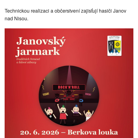
Technickou realizaci a občerstvení zajisťují hasiči Janov
nad Nisou.