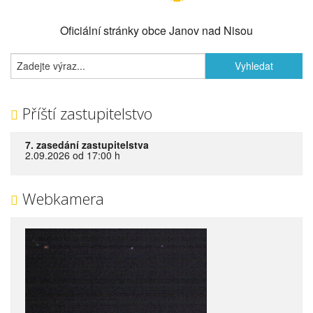
Oficiální stránky obce Janov nad Nisou
Příští zastupitelstvo
7. zasedání zastupitelstva
2.09.2026 od 17:00 h
Webkamera